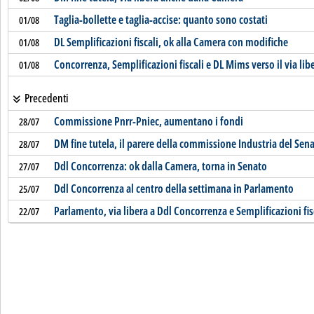
Taglia-bollette e taglia-accise: quanto sono costati
01/08
DL Semplificazioni fiscali, ok alla Camera con modifiche
01/08
Concorrenza, Semplificazioni fiscali e DL Mims verso il via lib
01/08
Precedenti
Commissione Pnrr-Pniec, aumentano i fondi
28/07
DM fine tutela, il parere della commissione Industria del Sen
28/07
Ddl Concorrenza: ok dalla Camera, torna in Senato
27/07
Ddl Concorrenza al centro della settimana in Parlamento
25/07
Parlamento, via libera a Ddl Concorrenza e Semplificazioni fis
22/07