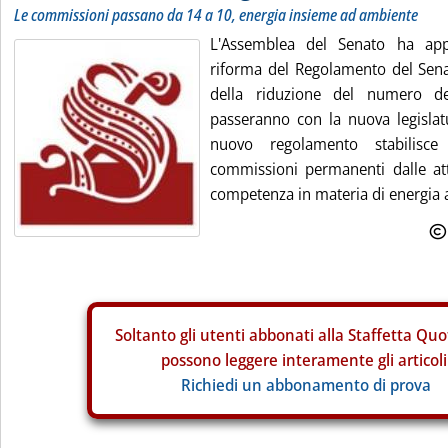
Le commissioni passano da 14 a 10, energia insieme ad ambiente
L'Assemblea del Senato ha app
riforma del Regolamento del Sena
della riduzione del numero de
passeranno con la nuova legislat
nuovo regolamento stabilisce
commissioni permanenti dalle at
competenza in materia di energia a
Soltanto gli
utenti abbonati alla Staffetta Quo
possono leggere interamente gli articoli
Richiedi un abbonamento di prova