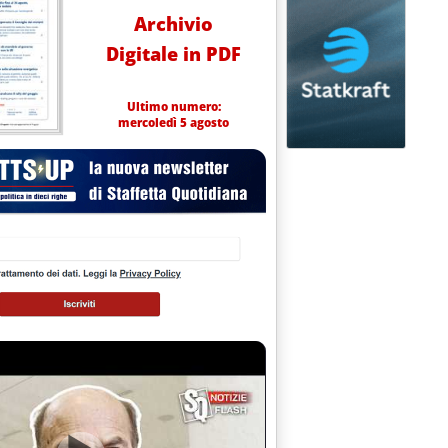
Archivio
Digitale in PDF
Ultimo numero:
mercoledì 5 agosto