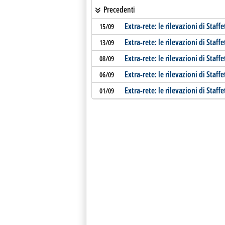
Precedenti
Extra-rete: le rilevazioni di Staffe
15/09
Extra-rete: le rilevazioni di Staffe
13/09
Extra-rete: le rilevazioni di Staffe
08/09
Extra-rete: le rilevazioni di Staffe
06/09
Extra-rete: le rilevazioni di Staffe
01/09