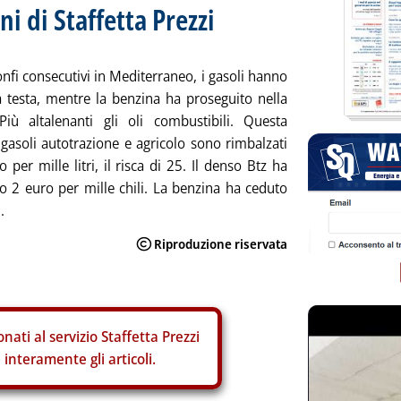
ni di Staffetta Prezzi
nfi consecutivi in Mediterraneo, i gasoli hanno
la testa, mentre la benzina ha proseguito nella
Più altalenanti gli oli combustibili. Questa
 gasoli autotrazione e agricolo sono rimbalzati
 per mille litri, il risca di 25. Il denso Btz ha
o 2 euro per mille chili. La benzina ha ceduto
.
nati al servizio Staffetta Prezzi
interamente gli articoli.