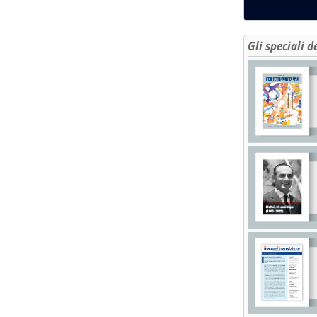
Gli speciali d