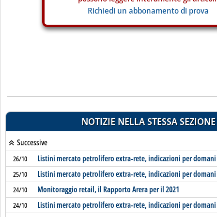
Richiedi un abbonamento di prova
NOTIZIE NELLA STESSA SEZIONE
Successive
Listini mercato petrolifero extra-rete, indicazioni per domani
26/10
Listini mercato petrolifero extra-rete, indicazioni per domani
25/10
Monitoraggio retail, il Rapporto Arera per il 2021
24/10
Listini mercato petrolifero extra-rete, indicazioni per domani
24/10