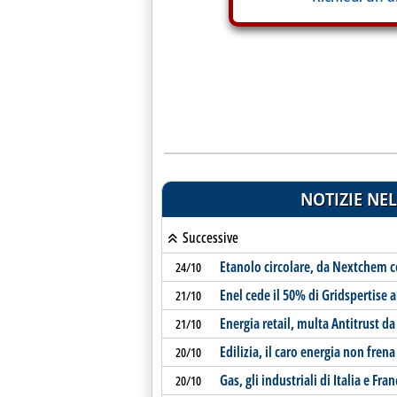
NOTIZIE NEL
Successive
Etanolo circolare, da Nextchem c
24/10
Enel cede il 50% di Gridspertise 
21/10
Energia retail, multa Antitrust d
21/10
Edilizia, il caro energia non fren
20/10
Gas, gli industriali di Italia e Fran
20/10