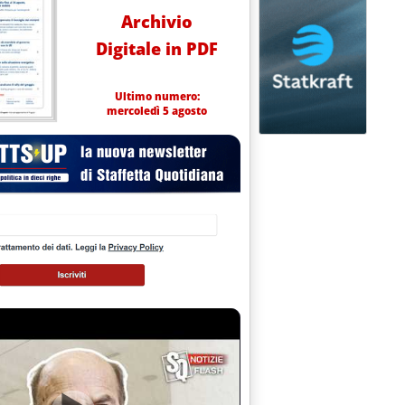
Archivio
Digitale in PDF
Ultimo numero:
mercoledì 5 agosto