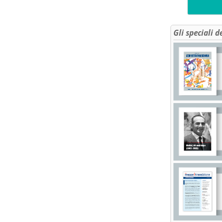
Gli speciali d