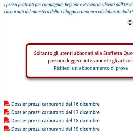
I prezzi praticati per compagnia, Regione e Provincia rilevati dall'Osse
carburanti del ministero dello Sviluppo economico ed elaborati dalla 
Soltanto gli
utenti abbonati alla Staffetta Quo
possono leggere interamente gli articoli
Richiedi un abbonamento di prova
Lista allegati PDF alla notizia
Dossier prezzi carburanti del 16 dicembre
Dossier prezzi carburanti del 17 dicembre
Dossier prezzi carburanti del 18 dicembre
Dossier prezzi carburanti del 19 dicembre