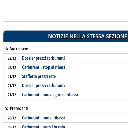
NOTIZIE NELLA STESSA SEZIONE
Successive
Dossier prezzi carburanti
22/12
Carburanti, stop ai ribassi
22/12
Staffetta prezzi rete
21/12
Dossier prezzi carburanti
21/12
Carburanti, nuovo giro di ribassi
21/12
Precedenti
Carburanti, nuovi ribassi
20/12
Carburanti, prezzi in calo
19/12