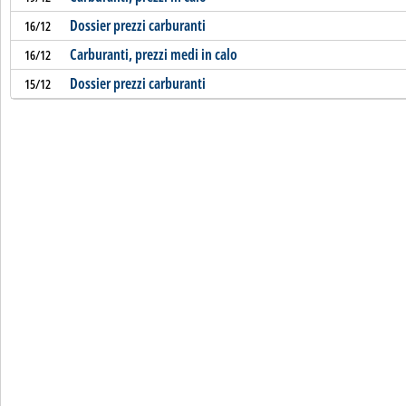
Dossier prezzi carburanti
16/12
Carburanti, prezzi medi in calo
16/12
Dossier prezzi carburanti
15/12