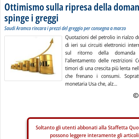
Ottimismo sulla ripresa della doma
spinge i greggi
Saudi Aramco rincara i prezzi del greggio per consegna a marzo
Quotazioni del petrolio in rialzo 
di ieri sui circuiti elettronici int
sul ritorno della domanda
l'allentamento delle restrizioni 
timori di una crescita più lenta ne
che frenano i consumi. Sopratt
monetaria Usa che, alz...
Soltanto gli
utenti abbonati alla Staffetta Quo
possono leggere interamente gli articoli