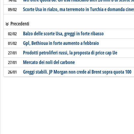
Scorte Usa in rialzo, ma terremoto in Turchia e domanda cine
09/02
Precedenti
Balzo delle scorte Usa, greggi in forte ribasso
02/02
Gpl, Bethioua in forte aumento a febbraio
01/02
Prodotti petroliferi russi, la proposta di price cap Ue
27/01
Mercato dei noli del carbone
27/01
Greggi stabili. JP Morgan non crede al Brent sopra quota 100
26/01