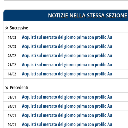
NOTIZIE NELLA STESSA SEZIONE
Successive
Acquisti sul mercato del giorno prima con profilo Au
14/03
Acquisti sul mercato del giorno prima con profilo Au
07/03
Acquisti sul mercato del giorno prima con profilo Au
28/02
Acquisti sul mercato del giorno prima con profilo Au
21/02
Acquisti sul mercato del giorno prima con profilo Au
14/02
Precedenti
Acquisti sul mercato del giorno prima con profilo Au
31/01
Acquisti sul mercato del giorno prima con profilo Au
24/01
Acquisti sul mercato del giorno prima con profilo Au
17/01
Acquisti sul mercato del giorno prima con profilo Au
10/01