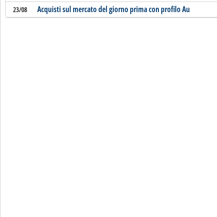
Acquisti sul mercato del giorno prima con profilo Au
23/08