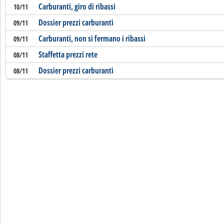
Carburanti, giro di ribassi
10/11
Dossier prezzi carburanti
09/11
Carburanti, non si fermano i ribassi
09/11
Staffetta prezzi rete
08/11
Dossier prezzi carburanti
08/11