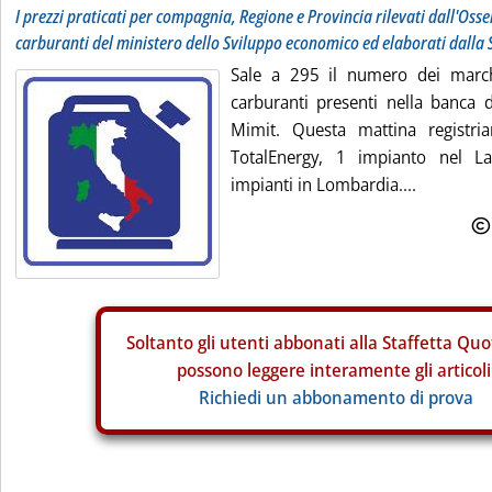
I prezzi praticati per compagnia, Regione e Provincia rilevati dall'Osse
carburanti del ministero dello Sviluppo economico ed elaborati dalla 
Sale a 295 il numero dei marchi
carburanti presenti nella banca d
Mimit. Questa mattina registri
TotalEnergy, 1 impianto nel La
impianti in Lombardia....
Soltanto gli
utenti abbonati alla Staffetta Quo
possono leggere interamente gli articoli
Richiedi un abbonamento di prova