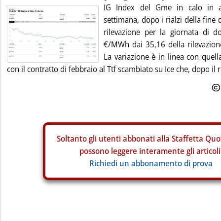
IG Index del Gme in calo in a
settimana, dopo i rialzi della fine 
rilevazione per la giornata di 
€/MWh dai 35,16 della rilevazione
La variazione è in linea con quell
con il contratto di febbraio al Ttf scambiato su Ice che, dopo il ri
Soltanto gli
utenti abbonati alla Staffetta Quo
possono leggere interamente gli articoli
Richiedi un abbonamento di prova