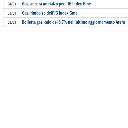
Gas, ancora un rialzo per l'IG Index Gme
04/01
Gas, rimbalzo dell'IG Index Gme
03/01
Bolletta gas, calo del 6,7% nell'ultimo aggiornamento Arera
03/01