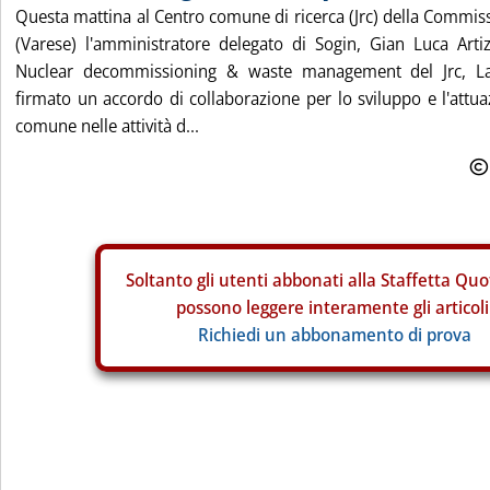
Questa mattina al Centro comune di ricerca (Jrc) della Commis
(Varese) l'amministratore delegato di Sogin, Gian Luca Artiz
Nuclear decommissioning & waste management del Jrc, La
firmato un accordo di collaborazione per lo sviluppo e l'attua
comune nelle attività d...
Soltanto gli
utenti abbonati alla Staffetta Quo
possono leggere interamente gli articoli
Richiedi un abbonamento di prova