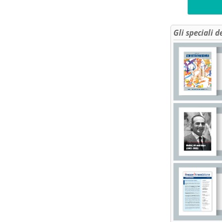
Gli speciali d