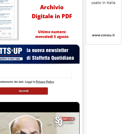
Archivio
Digitale in PDF
Ultimo numero:
mercoledì 5 agosto