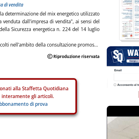
a di vendita
 la determinazione del mix energetico utilizzato
a venduta dall'impresa di vendita", ai sensi del
della Sicurezza energetica n. 224 del 14 luglio
colti nell'ambito della consultazione promos...
onati alla Staffetta Quotidiana
interamente gli articoli.
abbonamento di prova