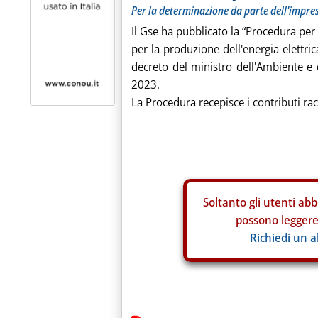
Per la determinazione da parte dell'impres
Il Gse ha pubblicato la “Procedura per
per la produzione dell'energia elettric
decreto del ministro dell'Ambiente e 
2023.
La Procedura recepisce i contributi rac
Soltanto gli
utenti abb
possono leggere 
Richiedi un 