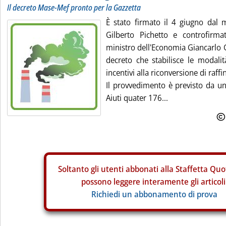
Il decreto Mase-Mef pronto per la Gazzetta
È stato firmato il 4 giugno dal m
Gilberto Pichetto e controfirma
ministro dell'Economia Giancarlo G
decreto che stabilisce le modalit
incentivi alla riconversione di raffi
Il provvedimento è previsto da 
Aiuti quater 176...
Soltanto gli
utenti abbonati alla Staffetta Quo
possono leggere interamente gli articoli
Richiedi un abbonamento di prova