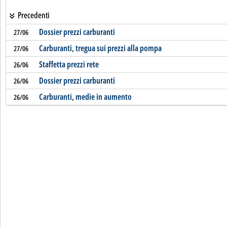
Precedenti
Dossier prezzi carburanti
27/06
Carburanti, tregua sui prezzi alla pompa
27/06
Staffetta prezzi rete
26/06
Dossier prezzi carburanti
26/06
Carburanti, medie in aumento
26/06