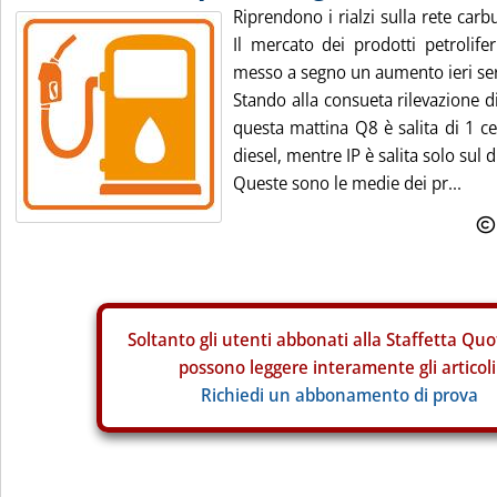
Riprendono i rialzi sulla rete carb
Il mercato dei prodotti petrolife
messo a segno un aumento ieri ser
Stando alla consueta rilevazione d
questa mattina Q8 è salita di 1 c
diesel, mentre IP è salita solo sul d
Queste sono le medie dei pr...
Soltanto gli
utenti abbonati alla Staffetta Quo
possono leggere interamente gli articoli
Richiedi un abbonamento di prova