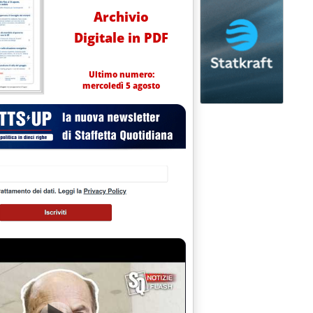
Archivio
Digitale in PDF
Ultimo numero:
mercoledì 5 agosto