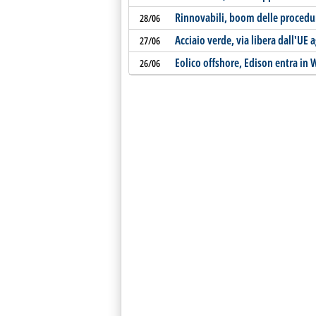
Rinnovabili, boom delle procedur
28/06
Acciaio verde, via libera dall'UE 
27/06
Eolico offshore, Edison entra in
26/06