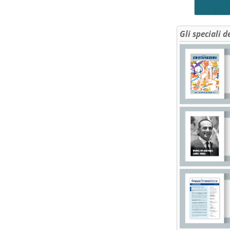
Gli speciali d