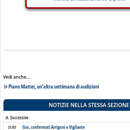
Vedi anche...
Lista notizie correlate
Piano Mattei, un'altra settimana di audizioni
NOTIZIE NELLA STESSA SEZIONE
Successive
Gse, confermati Arrigoni e Vigilante
31/07