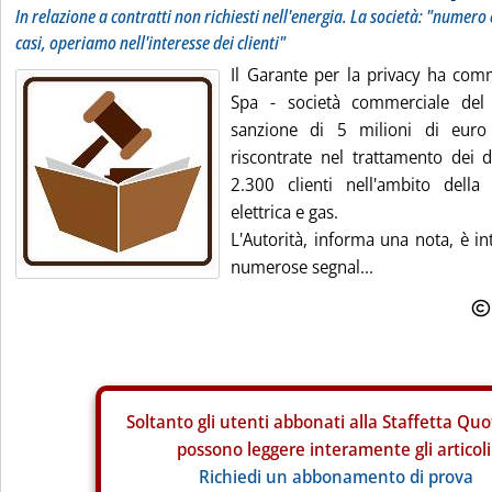
In relazione a contratti non richiesti nell'energia. La società: "numer
casi, operiamo nell'interesse dei clienti"
Il Garante per la privacy ha c
Spa - società commerciale de
sanzione di 5 milioni di euro 
riscontrate nel trattamento dei d
2.300 clienti nell'ambito della
elettrica e gas.
L'Autorità, informa una nota, è in
numerose segnal...
Soltanto gli
utenti abbonati alla Staffetta Quo
possono leggere interamente gli articoli
Richiedi un abbonamento di prova