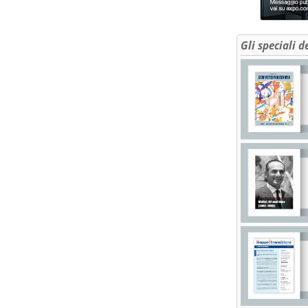
Gli speciali d