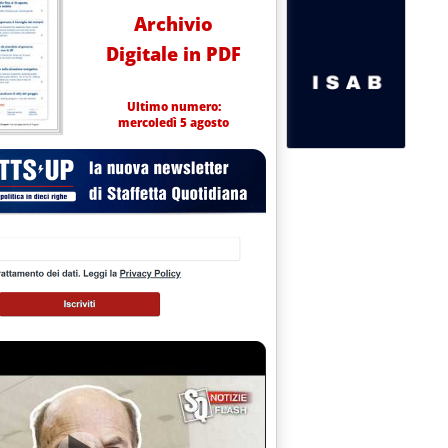
Archivio
Digitale in PDF
Ultimo numero:
mercoledì 5 agosto