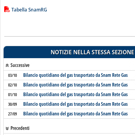
Lista allegati PDF alla notizia
Tabella SnamRG
NOTIZIE NELLA STESSA SEZIONE
Successive
Bilancio quotidiano del gas trasportato da Snam Rete Gas
03/10
Bilancio quotidiano del gas trasportato da Snam Rete Gas
02/10
Bilancio quotidiano del gas trasportato da Snam Rete Gas
01/10
Bilancio quotidiano del gas trasportato da Snam Rete Gas
30/09
Bilancio quotidiano del gas trasportato da Snam Rete Gas
27/09
Precedenti