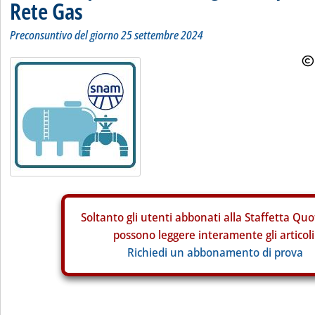
Rete Gas
Preconsuntivo del giorno 25 settembre 2024
Soltanto gli
utenti abbonati alla Staffetta Quo
possono leggere interamente gli articoli
Richiedi un abbonamento di prova