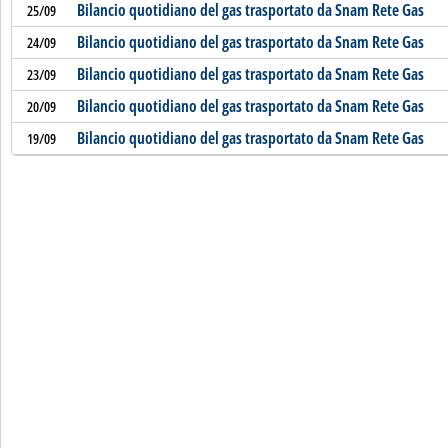
Bilancio quotidiano del gas trasportato da Snam Rete Gas
25/09
Bilancio quotidiano del gas trasportato da Snam Rete Gas
24/09
Bilancio quotidiano del gas trasportato da Snam Rete Gas
23/09
Bilancio quotidiano del gas trasportato da Snam Rete Gas
20/09
Bilancio quotidiano del gas trasportato da Snam Rete Gas
19/09