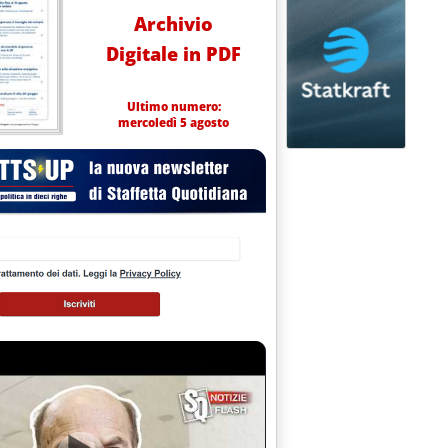
Archivio
Digitale in PDF
Ultimo numero:
mercoledì 5 agosto