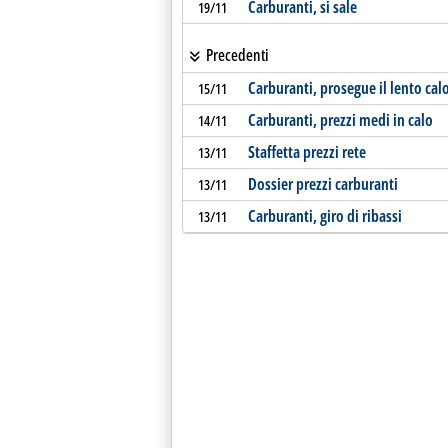
Carburanti, si sale
19/11
Precedenti
Carburanti, prosegue il lento calo
15/11
Carburanti, prezzi medi in calo
14/11
Staffetta prezzi rete
13/11
Dossier prezzi carburanti
13/11
Carburanti, giro di ribassi
13/11