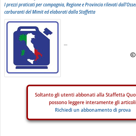
I prezzi praticati per compagnia, Regione e Provincia rilevati dall'Osse
carburanti del Mimit ed elaborati dalla Staffetta
...
Soltanto gli
utenti abbonati alla Staffetta Quo
possono leggere interamente gli articoli
Richiedi un abbonamento di prova