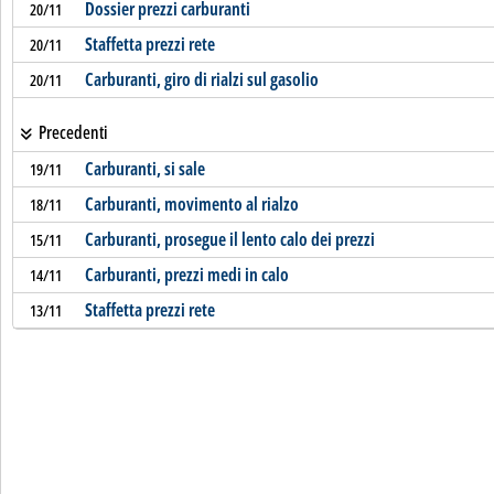
Dossier prezzi carburanti
20/11
Staffetta prezzi rete
20/11
Carburanti, giro di rialzi sul gasolio
20/11
Precedenti
Carburanti, si sale
19/11
Carburanti, movimento al rialzo
18/11
Carburanti, prosegue il lento calo dei prezzi
15/11
Carburanti, prezzi medi in calo
14/11
Staffetta prezzi rete
13/11