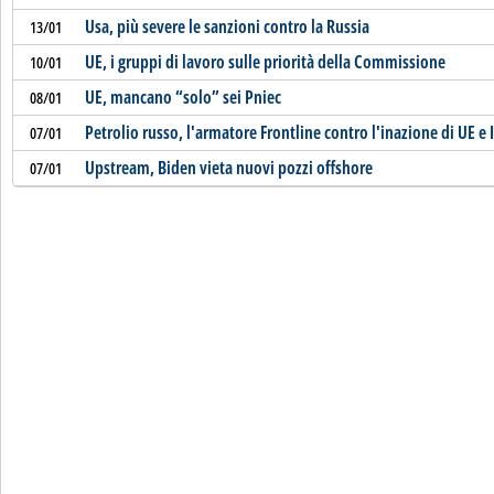
Usa, più severe le sanzioni contro la Russia
13/01
UE, i gruppi di lavoro sulle priorità della Commissione
10/01
UE, mancano “solo” sei Pniec
08/01
Petrolio russo, l'armatore Frontline contro l'inazione di UE e
07/01
Upstream, Biden vieta nuovi pozzi offshore
07/01