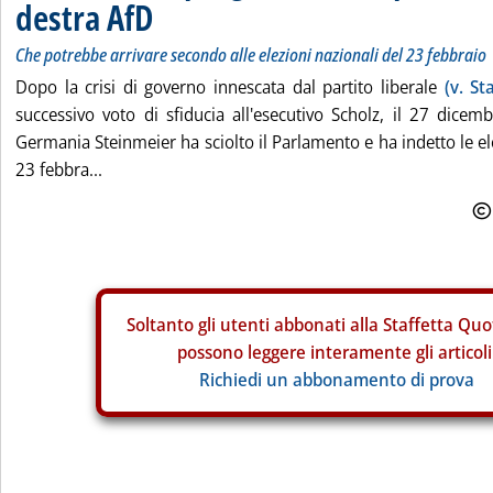
destra AfD
Che potrebbe arrivare secondo alle elezioni nazionali del 23 febbraio
Dopo la crisi di governo innescata dal partito liberale
(v. St
successivo voto di sfiducia all'esecutivo Scholz, il 27 dicemb
Germania Steinmeier ha sciolto il Parlamento e ha indetto le ele
23 febbra...
Soltanto gli
utenti abbonati alla Staffetta Quo
possono leggere interamente gli articoli
Richiedi un abbonamento di prova