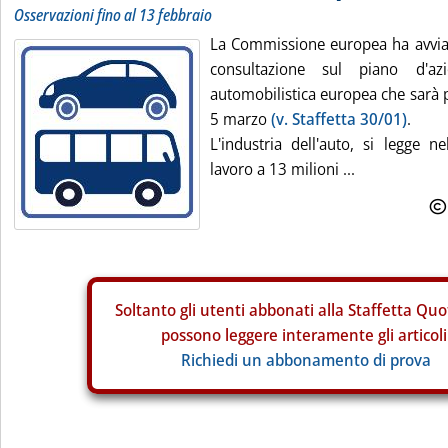
Osservazioni fino al 13 febbraio
La Commissione europea ha avvia
consultazione sul piano d'azi
automobilistica europea che sarà 
5 marzo
(v. Staffetta 30/01)
.
L'industria dell'auto, si legge n
lavoro a 13 milioni ...
Soltanto gli
utenti abbonati alla Staffetta Quo
possono leggere interamente gli articoli
Richiedi un abbonamento di prova