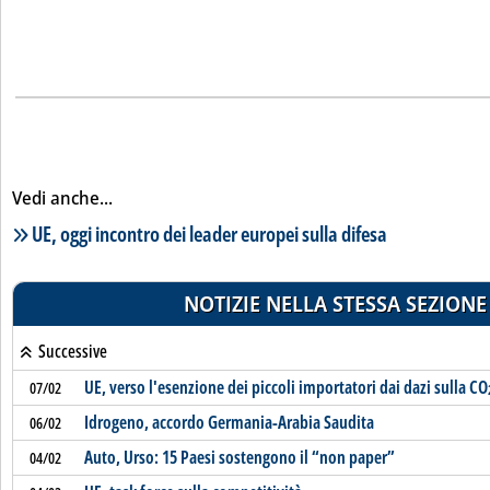
Vedi anche...
Lista notizie correlate
UE, oggi incontro dei leader europei sulla difesa
NOTIZIE NELLA STESSA SEZIONE
Successive
UE, verso l'esenzione dei piccoli importatori dai dazi sulla CO
07/02
Idrogeno, accordo Germania-Arabia Saudita
06/02
Auto, Urso: 15 Paesi sostengono il “non paper”
04/02