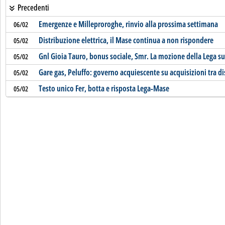
Precedenti
Emergenze e Milleproroghe, rinvio alla prossima settimana
06/02
Distribuzione elettrica, il Mase continua a non rispondere
05/02
Gnl Gioia Tauro, bonus sociale, Smr. La mozione della Lega su
05/02
Gare gas, Peluffo: governo acquiescente su acquisizioni tra di
05/02
Testo unico Fer, botta e risposta Lega-Mase
05/02