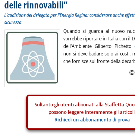
delle rinnovabili”
L'audizione del delegato per l'Energia Regina: considerare anche effet
sicurezza
Quando si guarda al nuovo nucl
vorrebbe riportare in Italia con il 
dell'Ambiente Gilberto Pichetto
non si deve badare solo ai costi, 
che fornisce sul fronte della decarb
Soltanto gli
utenti abbonati alla Staffetta Quo
possono leggere interamente gli articoli
Richiedi un abbonamento di prova