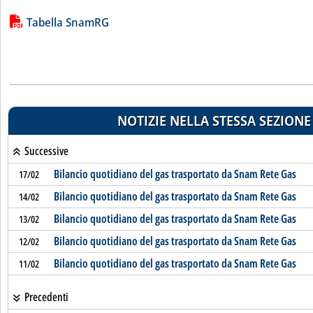
Lista allegati PDF alla notizia
Tabella SnamRG
NOTIZIE NELLA STESSA SEZIONE
Successive
Bilancio quotidiano del gas trasportato da Snam Rete Gas
17/02
Bilancio quotidiano del gas trasportato da Snam Rete Gas
14/02
Bilancio quotidiano del gas trasportato da Snam Rete Gas
13/02
Bilancio quotidiano del gas trasportato da Snam Rete Gas
12/02
Bilancio quotidiano del gas trasportato da Snam Rete Gas
11/02
Precedenti