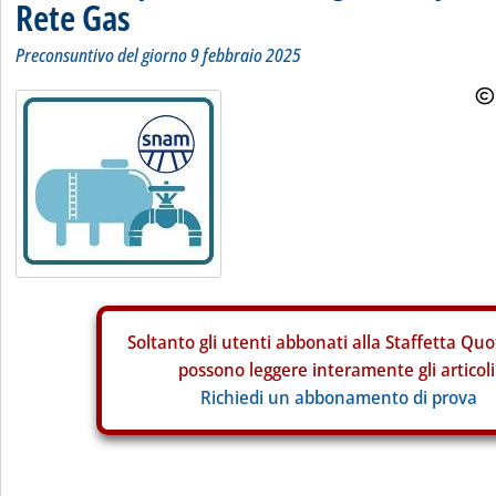
Rete Gas
Preconsuntivo del giorno 9 febbraio 2025
Soltanto gli
utenti abbonati alla Staffetta Quo
possono leggere interamente gli articoli
Richiedi un abbonamento di prova