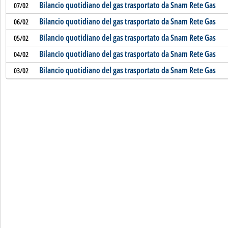
Bilancio quotidiano del gas trasportato da Snam Rete Gas
07/02
Bilancio quotidiano del gas trasportato da Snam Rete Gas
06/02
Bilancio quotidiano del gas trasportato da Snam Rete Gas
05/02
Bilancio quotidiano del gas trasportato da Snam Rete Gas
04/02
Bilancio quotidiano del gas trasportato da Snam Rete Gas
03/02