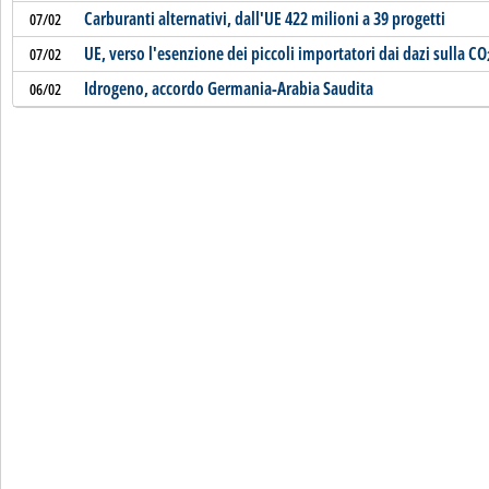
Carburanti alternativi, dall'UE 422 milioni a 39 progetti
07/02
UE, verso l'esenzione dei piccoli importatori dai dazi sulla CO
07/02
Idrogeno, accordo Germania-Arabia Saudita
06/02