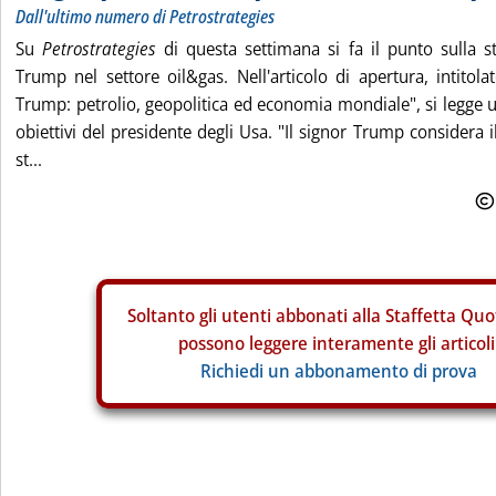
Dall'ultimo numero di Petrostrategies
Su
Petrostrategies
di questa settimana si fa il punto sulla st
Trump nel settore oil&gas. Nell'articolo di apertura, intitolato 
Trump: petrolio, geopolitica ed economia mondiale", si legge u
obiettivi del presidente degli Usa. "Il signor Trump considera 
st...
Soltanto gli
utenti abbonati alla Staffetta Quo
possono leggere interamente gli articoli
Richiedi un abbonamento di prova