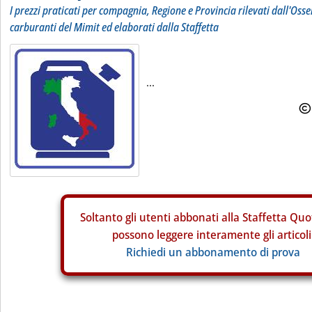
I prezzi praticati per compagnia, Regione e Provincia rilevati dall'Osse
carburanti del Mimit ed elaborati dalla Staffetta
...
Soltanto gli
utenti abbonati alla Staffetta Quo
possono leggere interamente gli articoli
Richiedi un abbonamento di prova