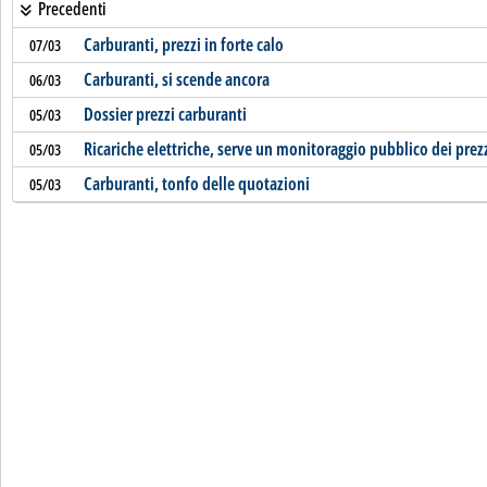
Precedenti
Carburanti, prezzi in forte calo
07/03
Carburanti, si scende ancora
06/03
Dossier prezzi carburanti
05/03
Ricariche elettriche, serve un monitoraggio pubblico dei prez
05/03
Carburanti, tonfo delle quotazioni
05/03