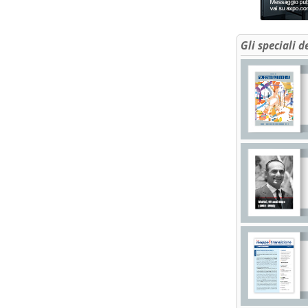
Gli speciali d