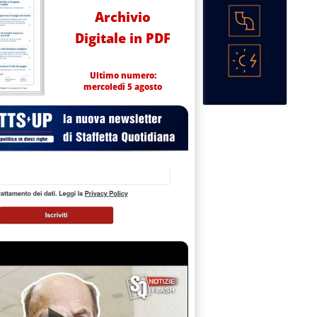
Archivio
Digitale in PDF
Ultimo numero:
mercoledì 5 agosto