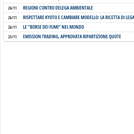
REGIONI CONTRO DELEGA AMBIENTALE
26/11
RISPETTARE KYOTO E CAMBIARE MODELLO: LA RICETTA DI LE
26/11
LE “BORSE DEI FUMI” NEL MONDO
26/11
EMISSION TRADING, APPROVATA RIPARTIZIONE QUOTE
25/11