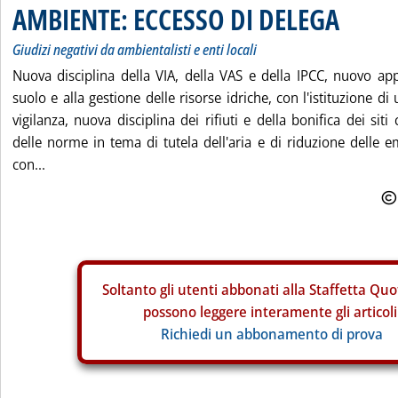
AMBIENTE: ECCESSO DI DELEGA
Giudizi negativi da ambientalisti e enti locali
Nuova disciplina della VIA, della VAS e della IPCC, nuovo app
suolo e alla gestione delle risorse idriche, con l'istituzione di
vigilanza, nuova disciplina dei rifiuti e della bonifica dei siti
delle norme in tema di tutela dell'aria e di riduzione delle e
con...
Soltanto gli
utenti abbonati alla Staffetta Quo
possono leggere interamente gli articoli
Richiedi un abbonamento di prova