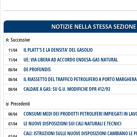
NOTIZIE NELLA STESSA SEZIONE
Successive
IL PLATT'S E LA DENSITA' DEL GASOLIO
11/04
UE: VIA LIBERA AD ACCORDO ENDESA-GAS NATURAL
11/04
DE PROFUNDIS
08/04
IL RIASSETTO DEL TRAFFICO PETROLIFERO A PORTO MARGHERA
08/04
CALDAIE A GAS: SU G.U. MODIFICHE DPR 412/93
08/04
Precedenti
CONSUMI MEDI DEI PRODOTTI PETROLIFERI IMPIEGATI IN LAV
08/04
LE NUOVE DISPOSIZIONI SUI CALI NATURALI E TECNICI
07/04
CALI: ISTRUZIONI SULLE NUOVE DISPOSIZIONI CAMBIANO LE 
07/04