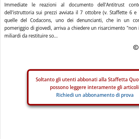
Immediate le reazioni al documento dell'Antitrust cont
dell'istruttoria sui prezzi avviata il 7 ottobre (v. Staffette 6 e
quelle del Codacons, uno dei denuncianti, che in un co
pomeriggio di giovedì, arriva a chiedere un risarcimento "non 
miliardi da restituire so...
Soltanto gli
utenti abbonati alla Staffetta Quo
possono leggere interamente gli articoli
Richiedi un abbonamento di prova