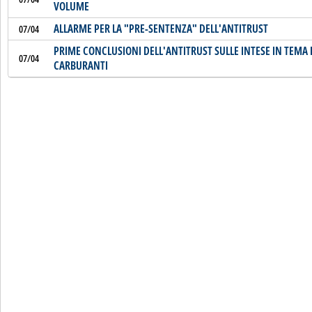
VOLUME
ALLARME PER LA "PRE-SENTENZA" DELL'ANTITRUST
07/04
PRIME CONCLUSIONI DELL'ANTITRUST SULLE INTESE IN TEMA D
07/04
CARBURANTI