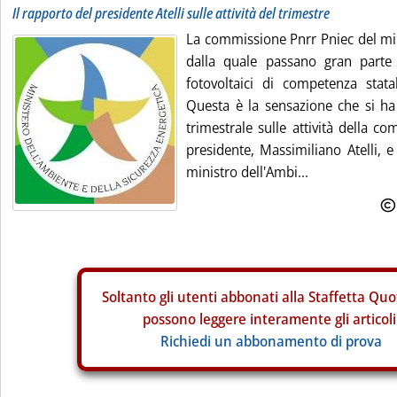
Il rapporto del presidente Atelli sulle attività del trimestre
La commissione Pnrr Pniec del min
dalla quale passano gran parte 
fotovoltaici di competenza stata
Questa è la sensazione che si ha
trimestrale sulle attività della c
presidente, Massimiliano Atelli, e 
ministro dell'Ambi...
Soltanto gli
utenti abbonati alla Staffetta Quo
possono leggere interamente gli articoli
Richiedi un abbonamento di prova