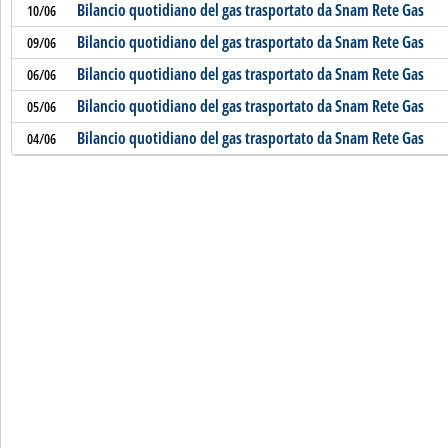
Bilancio quotidiano del gas trasportato da Snam Rete Gas
10/06
Bilancio quotidiano del gas trasportato da Snam Rete Gas
09/06
Bilancio quotidiano del gas trasportato da Snam Rete Gas
06/06
Bilancio quotidiano del gas trasportato da Snam Rete Gas
05/06
Bilancio quotidiano del gas trasportato da Snam Rete Gas
04/06