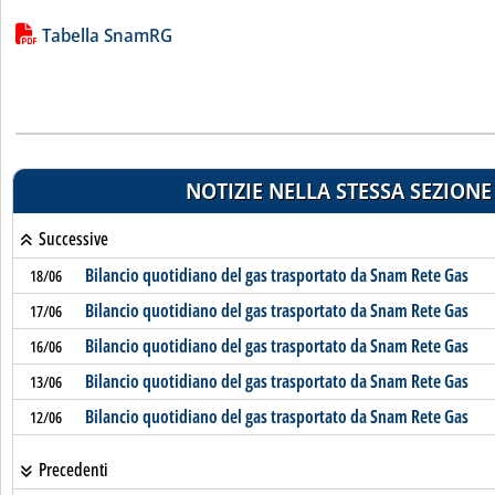
Lista allegati PDF alla notizia
Tabella SnamRG
NOTIZIE NELLA STESSA SEZIONE
Successive
Bilancio quotidiano del gas trasportato da Snam Rete Gas
18/06
Bilancio quotidiano del gas trasportato da Snam Rete Gas
17/06
Bilancio quotidiano del gas trasportato da Snam Rete Gas
16/06
Bilancio quotidiano del gas trasportato da Snam Rete Gas
13/06
Bilancio quotidiano del gas trasportato da Snam Rete Gas
12/06
Precedenti