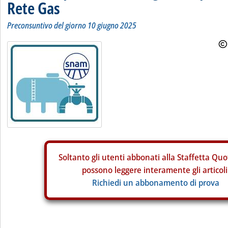
Rete Gas
Preconsuntivo del giorno 10 giugno 2025
Soltanto gli
utenti abbonati alla Staffetta Quo
possono leggere interamente gli articoli
Richiedi un abbonamento di prova