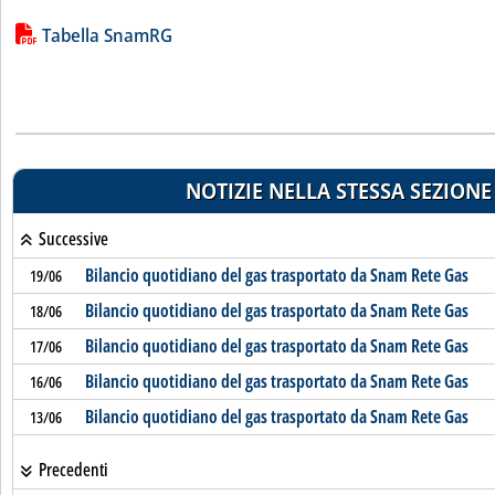
Lista allegati PDF alla notizia
Tabella SnamRG
NOTIZIE NELLA STESSA SEZIONE
Successive
Bilancio quotidiano del gas trasportato da Snam Rete Gas
19/06
Bilancio quotidiano del gas trasportato da Snam Rete Gas
18/06
Bilancio quotidiano del gas trasportato da Snam Rete Gas
17/06
Bilancio quotidiano del gas trasportato da Snam Rete Gas
16/06
Bilancio quotidiano del gas trasportato da Snam Rete Gas
13/06
Precedenti