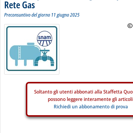
Rete Gas
Preconsuntivo del giorno 11 giugno 2025
Soltanto gli
utenti abbonati alla Staffetta Quo
possono leggere interamente gli articoli
Richiedi un abbonamento di prova