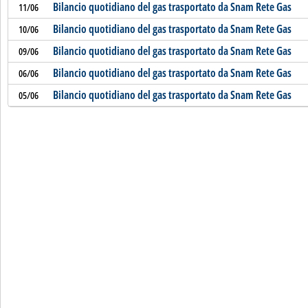
Bilancio quotidiano del gas trasportato da Snam Rete Gas
11/06
Bilancio quotidiano del gas trasportato da Snam Rete Gas
10/06
Bilancio quotidiano del gas trasportato da Snam Rete Gas
09/06
Bilancio quotidiano del gas trasportato da Snam Rete Gas
06/06
Bilancio quotidiano del gas trasportato da Snam Rete Gas
05/06