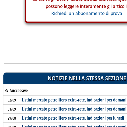
possono leggere interamente gli articoli
Richiedi un abbonamento di prova
NOTIZIE NELLA STESSA SEZIONE
Successive
Listini mercato petrolifero extra-rete, indicazioni per domani
02/09
Listini mercato petrolifero extra-rete, indicazioni per domani
01/09
Listini mercato petrolifero extra-rete, indicazioni per lunedì
29/08