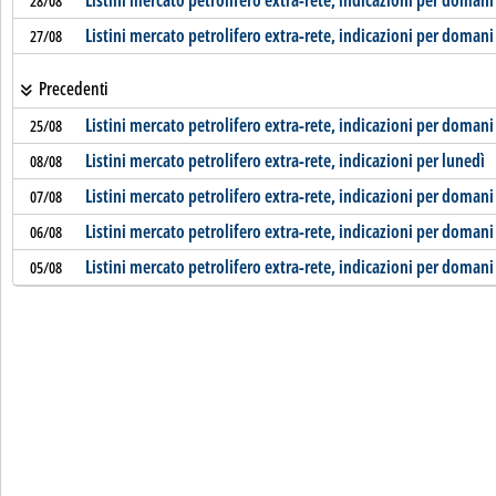
Listini mercato petrolifero extra-rete, indicazioni per domani
28/08
Listini mercato petrolifero extra-rete, indicazioni per domani
27/08
Precedenti
Listini mercato petrolifero extra-rete, indicazioni per domani
25/08
Listini mercato petrolifero extra-rete, indicazioni per lunedì
08/08
Listini mercato petrolifero extra-rete, indicazioni per domani
07/08
Listini mercato petrolifero extra-rete, indicazioni per domani
06/08
Listini mercato petrolifero extra-rete, indicazioni per domani
05/08