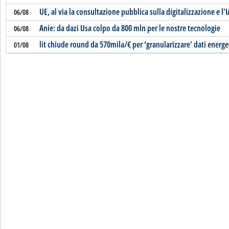
UE, al via la consultazione pubblica sulla digitalizzazione e l'
06/08
Anie: da dazi Usa colpo da 800 mln per le nostre tecnologie
06/08
lit chiude round da 570mila/€ per ‘granularizzare' dati energe
01/08