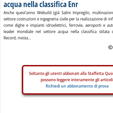
acqua nella classifica Enr
Anche quest'anno Webuild (già Salini Impregilo, multinaziona
settore costruzioni e ingegneria civile per la realizzazione di i
come dighe e impianti idroelettrici, ferrovie, aeroporti e au
leader mondiale nel settore acqua nella classifica stilat
Record, rivista...
Soltanto gli
utenti abbonati alla Staffetta Quo
possono leggere interamente gli articoli
Richiedi un abbonamento di prova