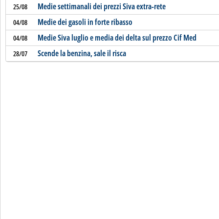
Medie settimanali dei prezzi Siva extra-rete
25/08
Medie dei gasoli in forte ribasso
04/08
Medie Siva luglio e media dei delta sul prezzo Cif Med
04/08
Scende la benzina, sale il risca
28/07