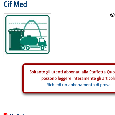
Cif Med
Soltanto gli
utenti abbonati alla Staffetta Quo
possono leggere interamente gli articoli
Richiedi un abbonamento di prova