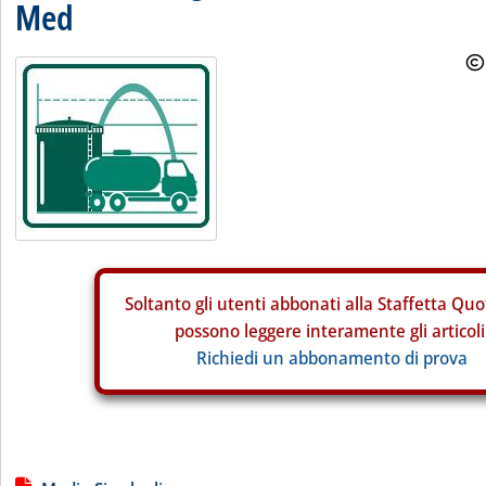
Med
Soltanto gli
utenti abbonati alla Staffetta Quo
possono leggere interamente gli articoli
Richiedi un abbonamento di prova