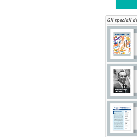
Gli speciali d