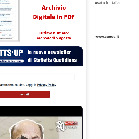
Archivio
Digitale in PDF
Ultimo numero:
mercoledì 5 agosto