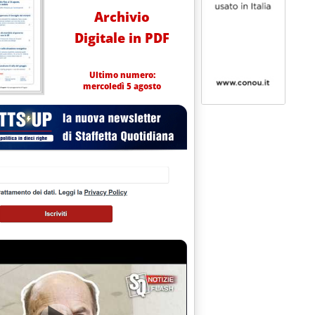
Archivio
Digitale in PDF
Ultimo numero:
mercoledì 5 agosto