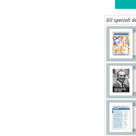
Gli speciali d