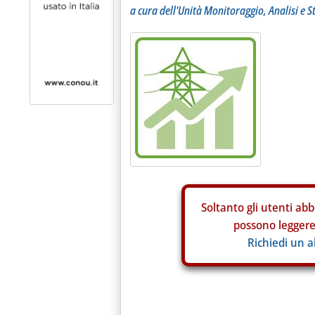
a cura dell'Unità Monitoraggio, Analisi e S
Soltanto gli
utenti abb
possono leggere 
Richiedi un 