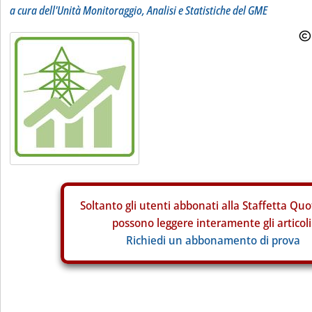
a cura dell'Unità Monitoraggio, Analisi e Statistiche del GME
Soltanto gli
utenti abbonati alla Staffetta Quo
possono leggere interamente gli articoli
Richiedi un abbonamento di prova