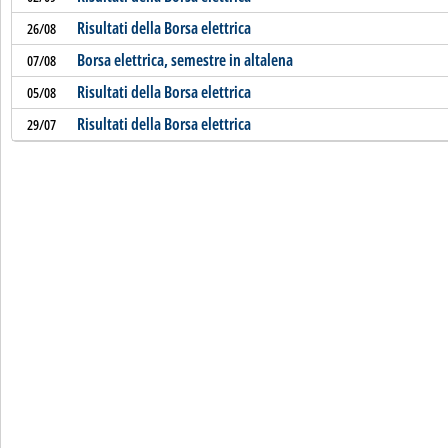
Risultati della Borsa elettrica
26/08
Borsa elettrica, semestre in altalena
07/08
Risultati della Borsa elettrica
05/08
Risultati della Borsa elettrica
29/07