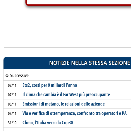
NOTIZIE NELLA STESSA SEZIONE
Successive
Ets2, costi per 9 miliardi l’anno
07/11
Il clima che cambia è il Far West più preoccupante
07/11
Emissioni di metano, le relazioni delle aziende
06/11
Via e verifica di ottemperanza, confronto tra operatori e PA
05/11
Clima, l’Italia verso la Cop30
31/10