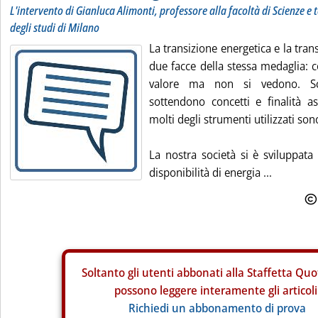
L'intervento di Gianluca Alimonti, professore alla facoltà di Scienze e 
degli studi di Milano
La transizione energetica e la tra
due facce della stessa medaglia: 
valore ma non si vedono. Sca
sottendono concetti e finalità as
molti degli strumenti utilizzati sono
La nostra società si è sviluppata
disponibilità di energia ...
Soltanto gli
utenti abbonati alla Staffetta Quo
possono leggere interamente gli articoli
Richiedi un abbonamento di prova