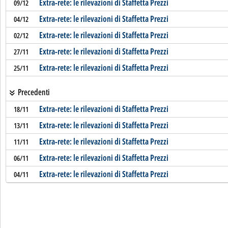
Extra-rete: le rilevazioni di Staffetta Prezzi
09/12
Extra-rete: le rilevazioni di Staffetta Prezzi
04/12
Extra-rete: le rilevazioni di Staffetta Prezzi
02/12
Extra-rete: le rilevazioni di Staffetta Prezzi
27/11
Extra-rete: le rilevazioni di Staffetta Prezzi
25/11
Precedenti
Extra-rete: le rilevazioni di Staffetta Prezzi
18/11
Extra-rete: le rilevazioni di Staffetta Prezzi
13/11
Extra-rete: le rilevazioni di Staffetta Prezzi
11/11
Extra-rete: le rilevazioni di Staffetta Prezzi
06/11
Extra-rete: le rilevazioni di Staffetta Prezzi
04/11