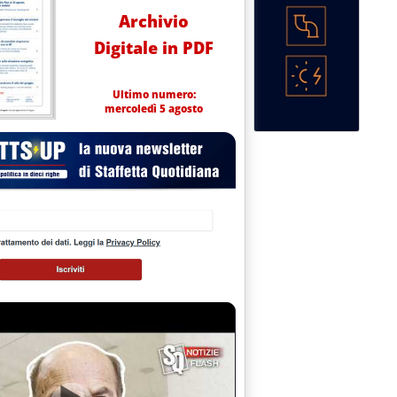
Archivio
Digitale in PDF
Ultimo numero:
mercoledì 5 agosto