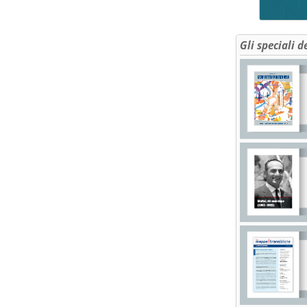
Gli speciali d