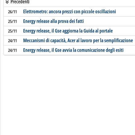
Precedenti
Elettrometro: ancora prezzi con piccole oscillazioni
26/11
Energy release alla prova dei fatti
25/11
Energy release, il Gse aggiorna la Guida al portale
25/11
Meccanismi di capacità, Acer al lavoro per la semplificazione
24/11
Energy release, il Gse avvia la comunicazione degli esiti
24/11