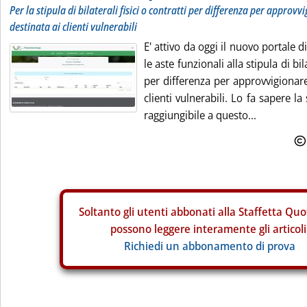
Per la stipula di bilaterali fisici o contratti per differenza per approvv
destinata ai clienti vulnerabili
E' attivo da oggi il nuovo portale 
le aste funzionali alla stipula di bila
per differenza per approvvigionare
clienti vulnerabili. Lo fa sapere la
raggiungibile a questo...
Soltanto gli
utenti abbonati alla Staffetta Quo
possono leggere interamente gli articoli
Richiedi un abbonamento di prova