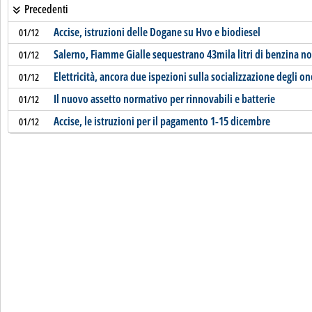
Precedenti
Accise, istruzioni delle Dogane su Hvo e biodiesel
01/12
Salerno, Fiamme Gialle sequestrano 43mila litri di benzina 
01/12
Elettricità, ancora due ispezioni sulla socializzazione degli on
01/12
Il nuovo assetto normativo per rinnovabili e batterie
01/12
Accise, le istruzioni per il pagamento 1-15 dicembre
01/12