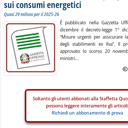
sui consumi energetici
Quasi 29 milioni per il 2025-26
È pubblicato nella Gazzetta Uff
dicembre il decreto-legge 1° d
“Misure urgenti per assicurare la
degli stabilimenti ex Ilva”. Il 
approvato lo scorso 20 novembr
ministri...
Soltanto gli
utenti abbonati alla Staffetta Quo
possono leggere interamente gli articoli
Richiedi un abbonamento di prova