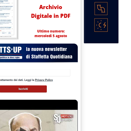
Archivio
Digitale in PDF
Ultimo numero:
mercoledì 5 agosto