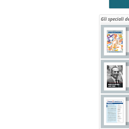
Gli speciali d