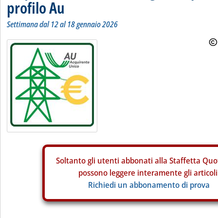
profilo Au
Settimana dal 12 al 18 gennaio 2026
Soltanto gli
utenti abbonati alla Staffetta Quo
possono leggere interamente gli articoli
Richiedi un abbonamento di prova