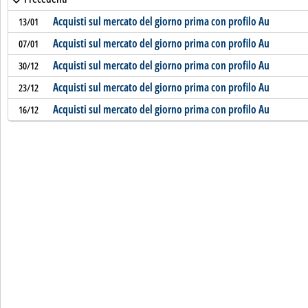
Acquisti sul mercato del giorno prima con profilo Au
13/01
Acquisti sul mercato del giorno prima con profilo Au
07/01
Acquisti sul mercato del giorno prima con profilo Au
30/12
Acquisti sul mercato del giorno prima con profilo Au
23/12
Acquisti sul mercato del giorno prima con profilo Au
16/12