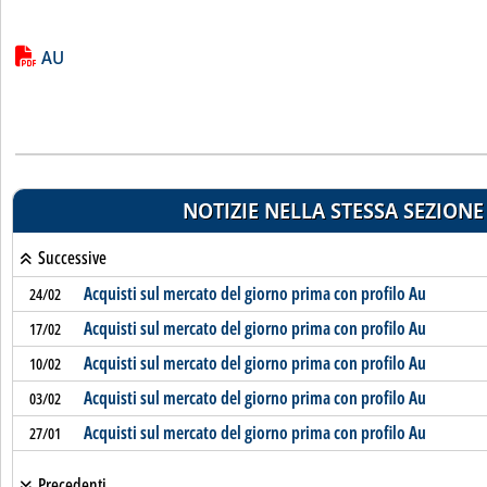
Lista allegati PDF alla notizia
AU
NOTIZIE NELLA STESSA SEZIONE
Successive
Acquisti sul mercato del giorno prima con profilo Au
24/02
Acquisti sul mercato del giorno prima con profilo Au
17/02
Acquisti sul mercato del giorno prima con profilo Au
10/02
Acquisti sul mercato del giorno prima con profilo Au
03/02
Acquisti sul mercato del giorno prima con profilo Au
27/01
Precedenti