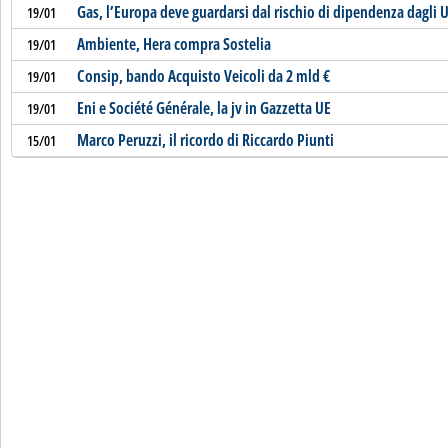
Gas, l’Europa deve guardarsi dal rischio di dipendenza dagli 
19/01
Ambiente, Hera compra Sostelia
19/01
Consip, bando Acquisto Veicoli da 2 mld €
19/01
Eni e Société Générale, la jv in Gazzetta UE
19/01
Marco Peruzzi, il ricordo di Riccardo Piunti
15/01