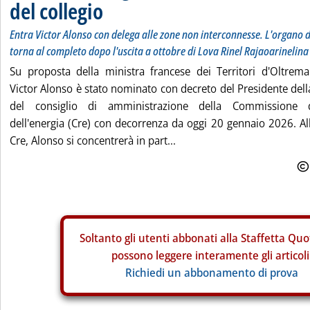
del collegio
Entra Victor Alonso con delega alle zone non interconnesse. L'organo d
torna al completo dopo l'uscita a ottobre di Lova Rinel Rajaoarinelina
Su proposta della ministra francese dei Territori d'Oltre
Victor Alonso è stato nominato con decreto del Presidente de
del consiglio di amministrazione della Commissione d
dell'energia (Cre) con decorrenza da oggi 20 gennaio 2026. All
Cre, Alonso si concentrerà in part...
Soltanto gli
utenti abbonati alla Staffetta Quo
possono leggere interamente gli articoli
Richiedi un abbonamento di prova