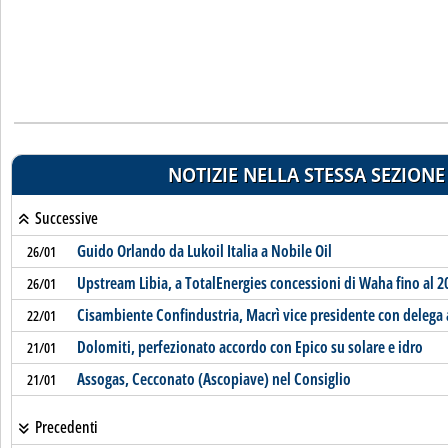
NOTIZIE NELLA STESSA SEZIONE
Successive
Guido Orlando da Lukoil Italia a Nobile Oil
26/01
Upstream Libia, a TotalEnergies concessioni di Waha fino al 2
26/01
Cisambiente Confindustria, Macrì vice presidente con delega 
22/01
Dolomiti, perfezionato accordo con Epico su solare e idro
21/01
Assogas, Cecconato (Ascopiave) nel Consiglio
21/01
Precedenti