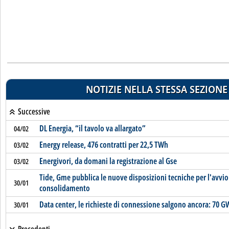
NOTIZIE NELLA STESSA SEZIONE
Successive
DL Energia, “il tavolo va allargato”
04/02
Energy release, 476 contratti per 22,5 TWh
03/02
Energivori, da domani la registrazione al Gse
03/02
Tide, Gme pubblica le nuove disposizioni tecniche per l'avvio
30/01
consolidamento
Data center, le richieste di connessione salgono ancora: 70 G
30/01