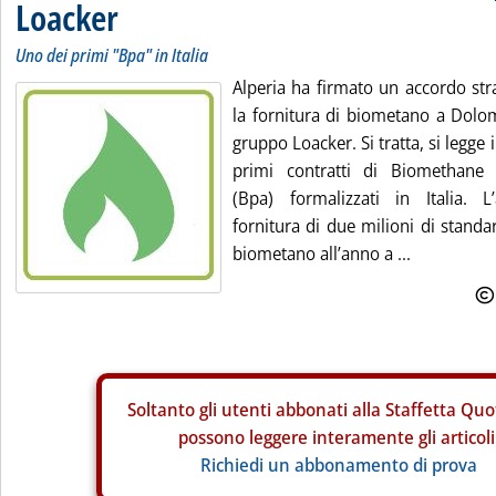
Loacker
Uno dei primi "Bpa" in Italia
Alperia ha firmato un accordo str
la fornitura di biometano a Dolom
gruppo Loacker. Si tratta, si legge 
primi contratti di Biomethane
(Bpa) formalizzati in Italia. 
fornitura di due milioni di standa
biometano all’anno a ...
Soltanto gli
utenti abbonati alla Staffetta Quo
possono leggere interamente gli articoli
Richiedi un abbonamento di prova