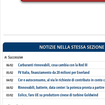
NOTIZIE NELLA STESSA SEZIONE
Successive
Carburanti rinnovabili, cosa cambia con la Red III
06/02
FV Italia, finanziamento da 20 milioni per Enerland
05/02
Cer e autoconsumo, al via le richieste di contributo in conto c
04/02
Rinnovabili, batterie, data center: la potenza pronta a part
04/02
Eolico, faro UE su produttore cinese di turbine Goldwind
03/02