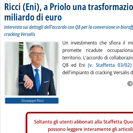
Ricci (Eni), a Priolo una trasformazi
miliardo di euro
Intervista sui dettagli dell’accordo con Q8 per la conversione in bioraf
cracking Versalis
Un investimento che sfiora il m
promette ricadute occupazional
territorio. L’accordo di collaboraz
Q8 ed Eni
(v. Staffetta 03/02)
dell’impianto di cracking Versalis d
Giuseppe Ricci
Soltanto gli
utenti abbonati alla Staffetta Quo
possono leggere interamente gli articoli